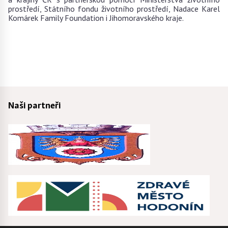
prostředí, Státního fondu životního prostředí, Nadace Karel
Komárek Family Foundation i Jihomoravského kraje.
Naši partneři