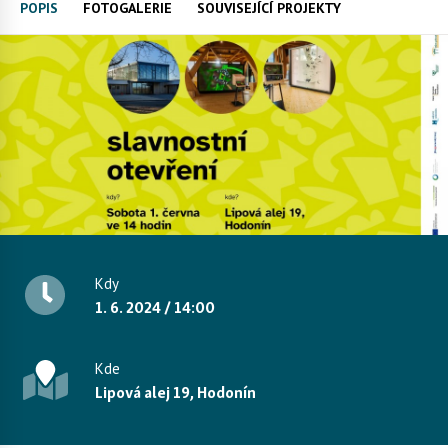
POPIS
FOTOGALERIE
SOUVISEJÍCÍ PROJEKTY
Kdy
1. 6. 2024 / 14:00
Kde
Lipová alej 19, Hodonín