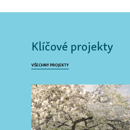
Klíčové projekty
VŠECHNY PROJEKTY