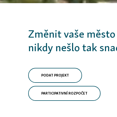
Změnit vaše město 
nikdy nešlo tak sna
PODAT PROJEKT
PARTICIPATIVNÍ ROZPOČET