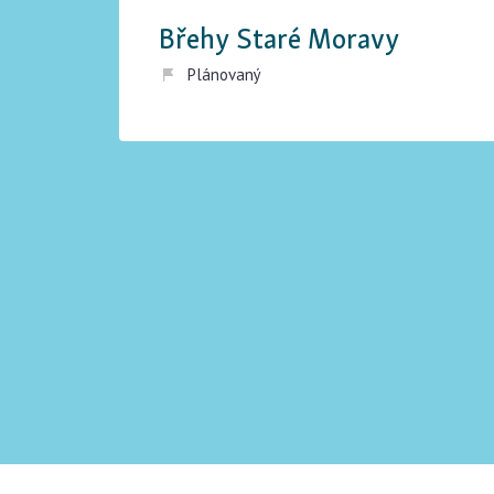
Břehy Staré Moravy
Plánovaný