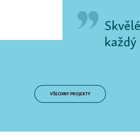
Skvělé
každý 
VŠECHNY PROJEKTY