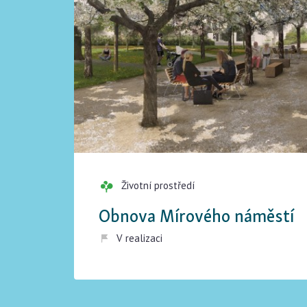
Životní prostředí
Obnova Mírového náměstí
V realizaci