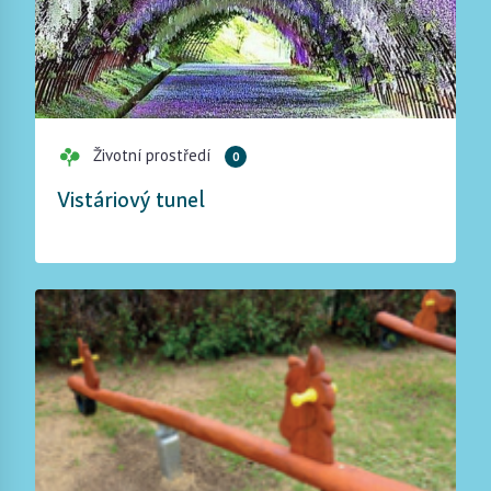
Životní prostředí
0
Vistáriový tunel