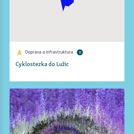
Doprava a infrastruktura
0
Cyklostezka do Lužic