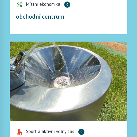
Místní ekonomika
0
obchodní centrum
Sport a aktivní volný čas
0