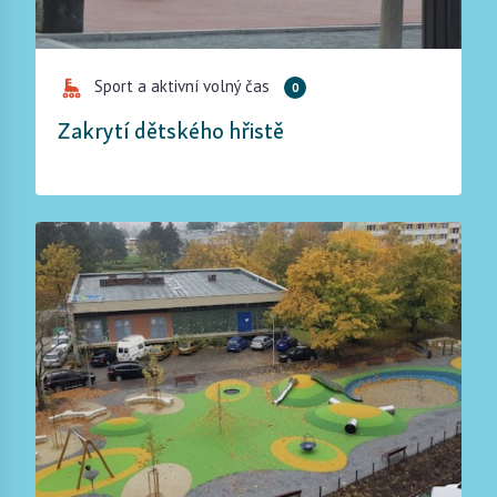
Sport a aktivní volný čas
0
Zakrytí dětského hřistě