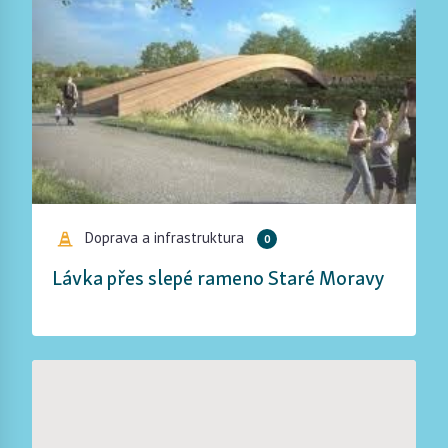
Doprava a infrastruktura
0
Lávka přes slepé rameno Staré Moravy