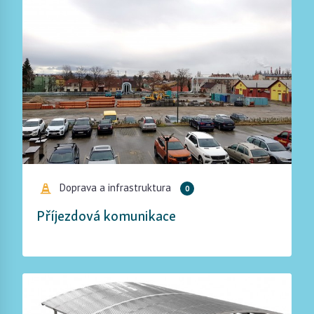
Doprava a infrastruktura
0
Příjezdová komunikace