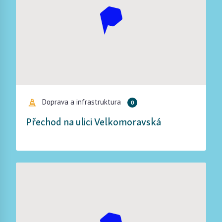
Doprava a infrastruktura
0
Přechod na ulici Velkomoravská