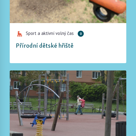
Sport a aktivní volný čas
0
Přírodní dětské hřiště