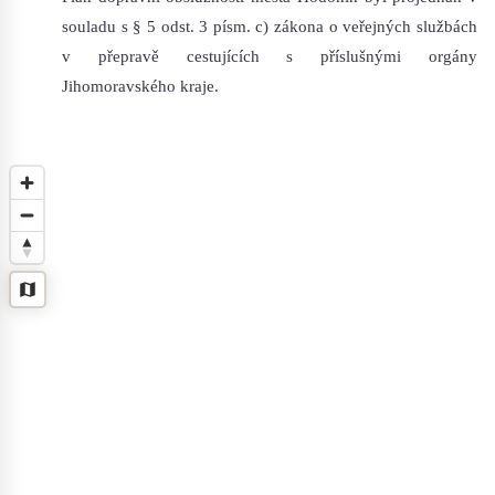
souladu s § 5 odst. 3 písm. c) zákona o veřejných službách
v přepravě cestujících s příslušnými orgány
Jihomoravského kraje.