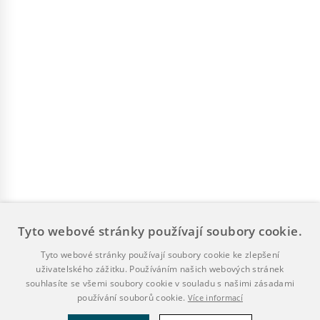
Tyto webové stránky používají soubory cookie.
Tyto webové stránky používají soubory cookie ke zlepšení
uživatelského zážitku. Používáním našich webových stránek
souhlasíte se všemi soubory cookie v souladu s našimi zásadami
používání souborů cookie.
Více informací