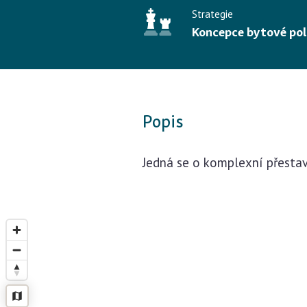
Strategie
Koncepce bytové pol
Popis
Jedná se o komplexní přestav